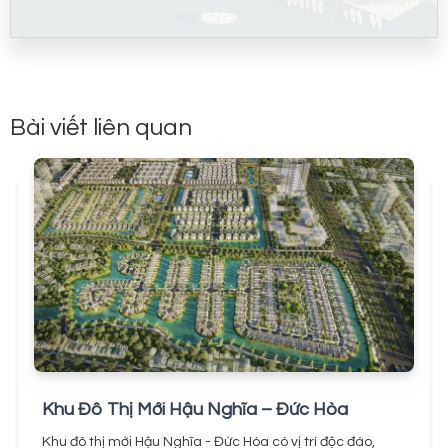
Bài viết liên quan
Khu Đô Thị Mới Hậu Nghĩa – Đức Hòa
Khu đô thị mới Hậu Nghĩa - Đức Hòa có vị trí độc đáo,