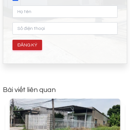
Bài viết liên quan