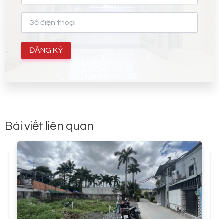
Bài viết liên quan