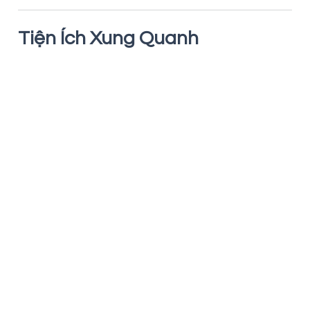
Tiện Ích Xung Quanh