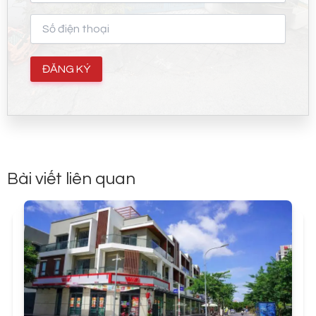
Bài viết liên quan