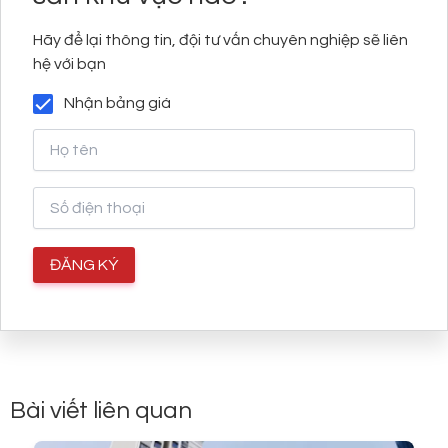
Hãy để lại thông tin, đội tư vấn chuyên nghiệp sẽ liên
hệ với bạn
Nhận bảng giá
Bài viết liên quan