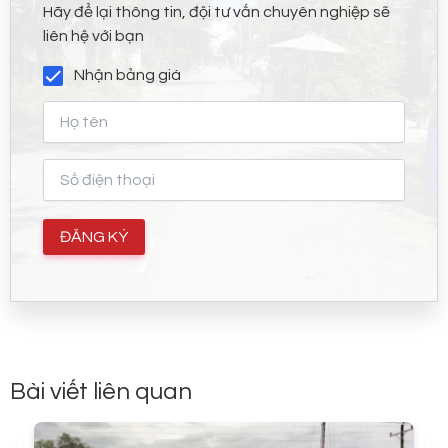
Hãy để lại thông tin, đội tư vấn chuyên nghiệp sẽ
liên hệ với bạn
Nhận bảng giá
Bài viết liên quan