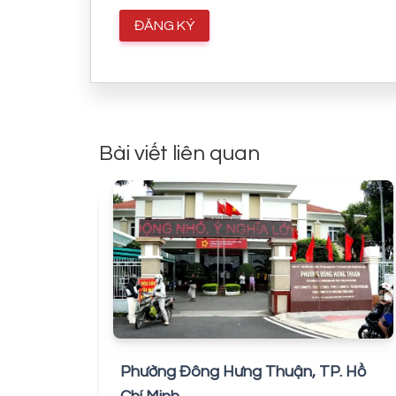
Bài viết liên quan
Phường Đông Hưng Thuận, TP. Hồ