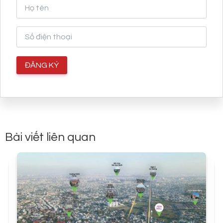
Bài viết liên quan